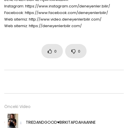
Instagram: https://www.instagram.com/deneyenler.bilir/
Facebook: https://www.facebook.com/deneyenlerbilir/
Web sitemiz: http://www.video.deneyenlerbilir.com/
Web sitemiz: https://deneyenlerbilir.com/
0
0
Önceki Video
TRIEDANDGOOD♥️BIRKITAPDAHAANNE