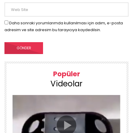
Daha sonraki yorumlarımda kullanılması için adım, e-posta
adresim ve site adresim bu tarayıcıya kaydedilsin.
Popüler
Videolar