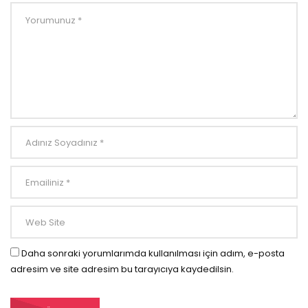
Daha sonraki yorumlarımda kullanılması için adım, e-posta
adresim ve site adresim bu tarayıcıya kaydedilsin.