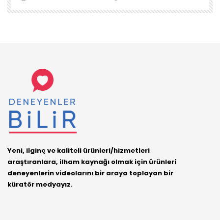
Yeni, ilginç ve kaliteli ürünleri/hizmetleri
araştıranlara, ilham kaynağı olmak için ürünleri
deneyenlerin videolarını bir araya toplayan bir
küratör medyayız.