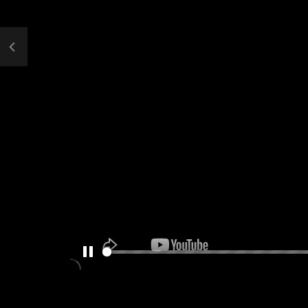
PAUSE