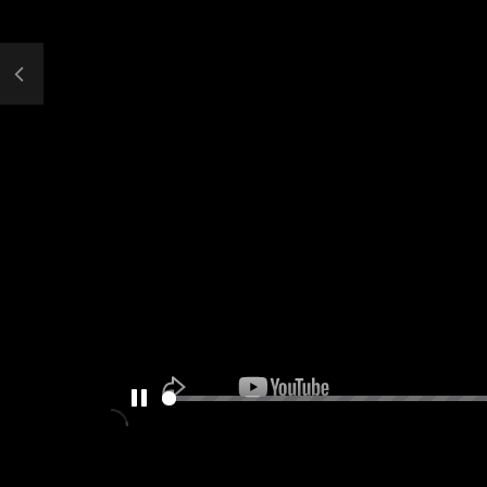
PAUSE