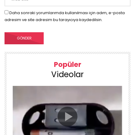
Daha sonraki yorumlarımda kullanılması için adım, e-posta
adresim ve site adresim bu tarayıcıya kaydedilsin.
Popüler
Videolar