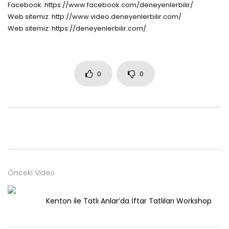
Facebook: https://www.facebook.com/deneyenlerbilir/
Web sitemiz: http://www.video.deneyenlerbilir.com/
Web sitemiz: https://deneyenlerbilir.com/
0
0
Önceki Video
Kenton ile Tatlı Anlar’da İftar Tatlıları Workshop