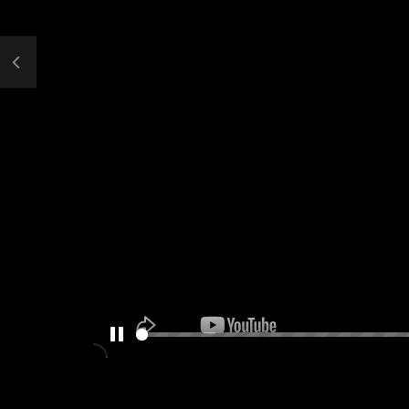
PAUSE