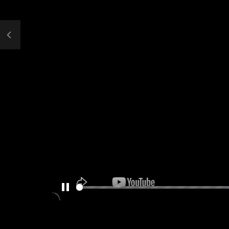
PAUSE