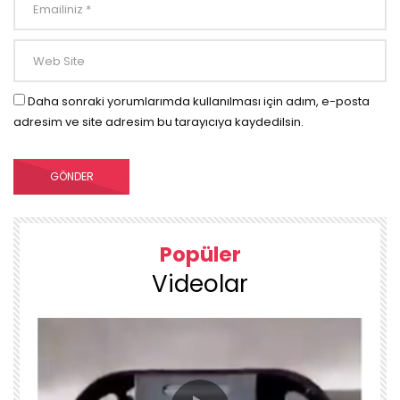
Daha sonraki yorumlarımda kullanılması için adım, e-posta
adresim ve site adresim bu tarayıcıya kaydedilsin.
Popüler
Videolar