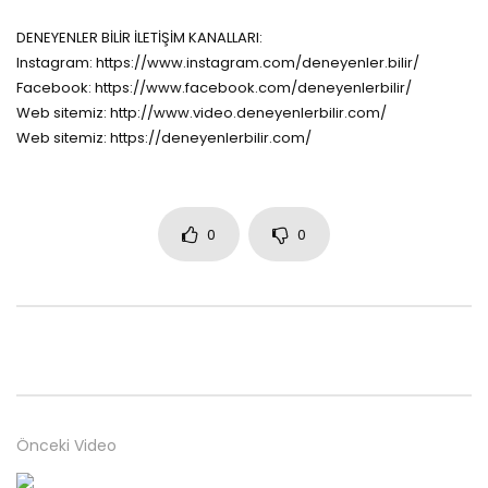
DENEYENLER BİLİR İLETİŞİM KANALLARI:
Instagram: https://www.instagram.com/deneyenler.bilir/
Facebook: https://www.facebook.com/deneyenlerbilir/
Web sitemiz: http://www.video.deneyenlerbilir.com/
Web sitemiz: https://deneyenlerbilir.com/
0
0
Önceki Video