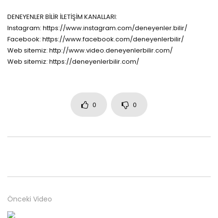
DENEYENLER BİLİR İLETİŞİM KANALLARI:
Instagram: https://www.instagram.com/deneyenler.bilir/
Facebook: https://www.facebook.com/deneyenlerbilir/
Web sitemiz: http://www.video.deneyenlerbilir.com/
Web sitemiz: https://deneyenlerbilir.com/
0
0
Önceki Video