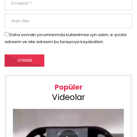
Daha sonraki yorumlarımda kullanılması için adım, e-posta
adresim ve site adresim bu tarayıcıya kaydedilsin.
Popüler
Videolar