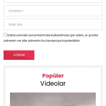
Daha sonraki yorumlarımda kullanılması için adım, e-posta
adresim ve site adresim bu tarayıcıya kaydedilsin.
Popüler
Videolar