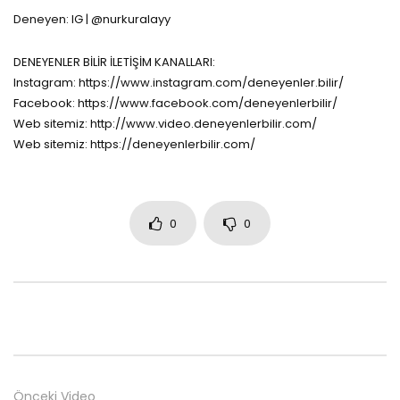
Deneyen: IG | @nurkuralayy
DENEYENLER BİLİR İLETİŞİM KANALLARI:
Instagram: https://www.instagram.com/deneyenler.bilir/
Facebook: https://www.facebook.com/deneyenlerbilir/
Web sitemiz: http://www.video.deneyenlerbilir.com/
Web sitemiz: https://deneyenlerbilir.com/
0
0
Önceki Video