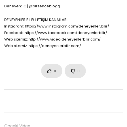
Deneyen: IG | @birsenceblogg
DENEYENLER BİLİR İLETİŞİM KANALLARI:
Instagram: https://www.instagram.com/deneyenler.bilir/
Facebook: https://www.facebook.com/deneyenlerbilir/
Web sitemiz: http://www.video.deneyenlerbilir.com/
Web sitemiz: https://deneyenlerbilir.com/
0
0
Önceki Video