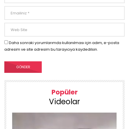
Daha sonraki yorumlarımda kullanılması için adım, e-posta
adresim ve site adresim bu tarayıcıya kaydedilsin.
Popüler
Videolar