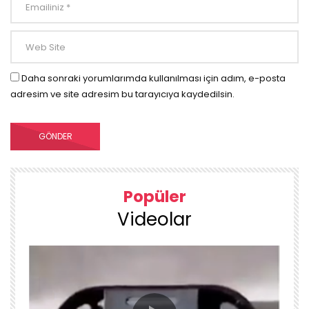
Daha sonraki yorumlarımda kullanılması için adım, e-posta
adresim ve site adresim bu tarayıcıya kaydedilsin.
Popüler
Videolar