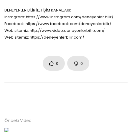
DENEYENLER BİLİR İLETİŞİM KANALLARI:
Instagram: https://www.instagram.com/deneyenler.bilir/
Facebook: https://www.facebook.com/deneyenlerbilir/
Web sitemiz: http://www.video.deneyenlerbilir.com/
Web sitemiz: https://deneyenlerbilir.com/
0
0
Önceki Video