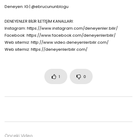
Deneyen: IG | @ebrucununblogu
DENEYENLER BİLİR İLETİŞİM KANALLARI:
Instagram: https://www.instagram.com/deneyenler.bilir/
Facebook: https://www.facebook.com/deneyenlerbilir/
Web sitemiz: http://www.video.deneyenlerbilir.com/
Web sitemiz: https://deneyenlerbilir.com/
1
0
Önceki Video