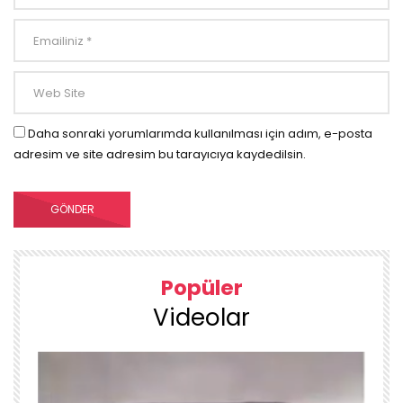
Daha sonraki yorumlarımda kullanılması için adım, e-posta
adresim ve site adresim bu tarayıcıya kaydedilsin.
Popüler
Videolar