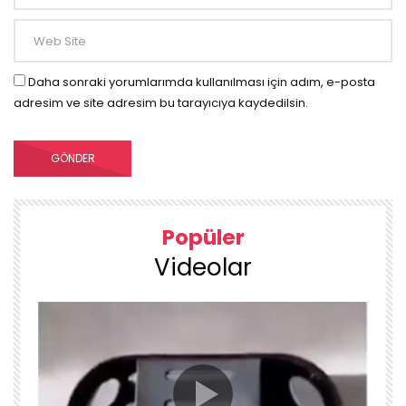
Daha sonraki yorumlarımda kullanılması için adım, e-posta
adresim ve site adresim bu tarayıcıya kaydedilsin.
Popüler
Videolar