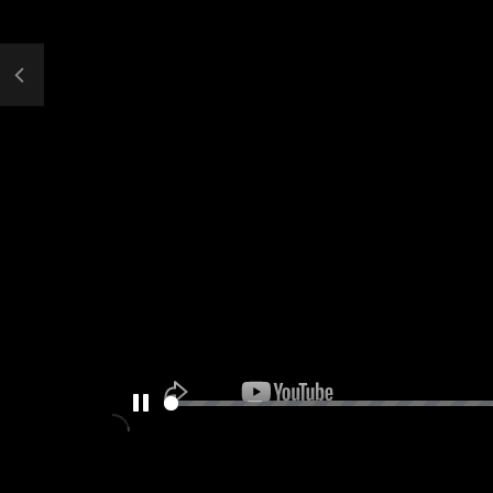
PAUSE