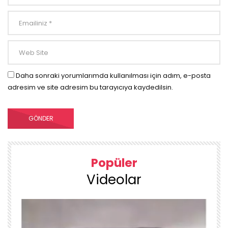
Daha sonraki yorumlarımda kullanılması için adım, e-posta
adresim ve site adresim bu tarayıcıya kaydedilsin.
Popüler
Videolar