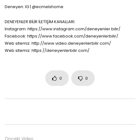
Deneyen: IG | @ecmelshome
DENEYENLER BİLİR İLETİŞİM KANALLARI:
Instagram: https://www.instagram.com/deneyenler.bilir/
Facebook: https://www.facebook.com/deneyenlerbilir/
Web sitemiz: http://www.video.deneyenlerbilir.com/
Web sitemiz: https://deneyenlerbilir.com/
0
0
Önceki Video