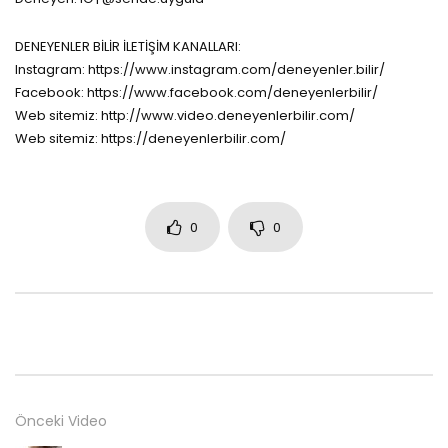
DENEYENLER BİLİR İLETİŞİM KANALLARI:
Instagram: https://www.instagram.com/deneyenler.bilir/
Facebook: https://www.facebook.com/deneyenlerbilir/
Web sitemiz: http://www.video.deneyenlerbilir.com/
Web sitemiz: https://deneyenlerbilir.com/
0
0
Önceki Video