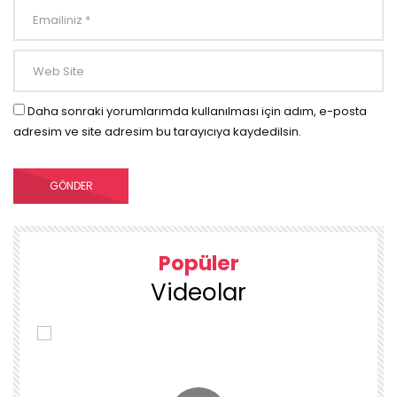
Daha sonraki yorumlarımda kullanılması için adım, e-posta
adresim ve site adresim bu tarayıcıya kaydedilsin.
Popüler
Videolar