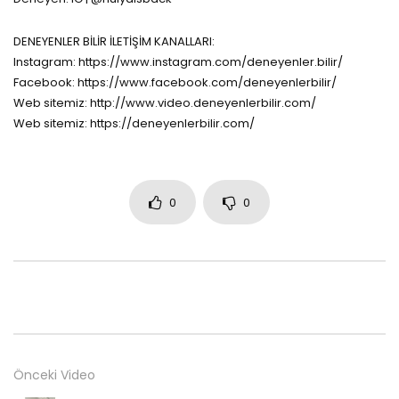
DENEYENLER BİLİR İLETİŞİM KANALLARI:
Instagram: https://www.instagram.com/deneyenler.bilir/
Facebook: https://www.facebook.com/deneyenlerbilir/
Web sitemiz: http://www.video.deneyenlerbilir.com/
Web sitemiz: https://deneyenlerbilir.com/
0
0
Önceki Video