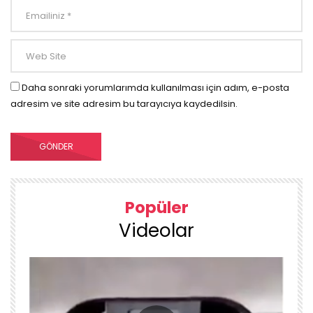
Daha sonraki yorumlarımda kullanılması için adım, e-posta
adresim ve site adresim bu tarayıcıya kaydedilsin.
Popüler
Videolar