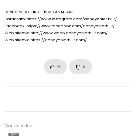
DENEYENLER BİLİR İLETİŞİM KANALLARI:
Instagram: https://www.instagram.com/deneyenler.bilir/
Facebook: https://www.facebook.com/deneyenlerbilir/
Web sitemiz: http://www.video.deneyenlerbilir.com/
Web sitemiz: https://deneyenlerbilir.com/
16
0
Önceki Video