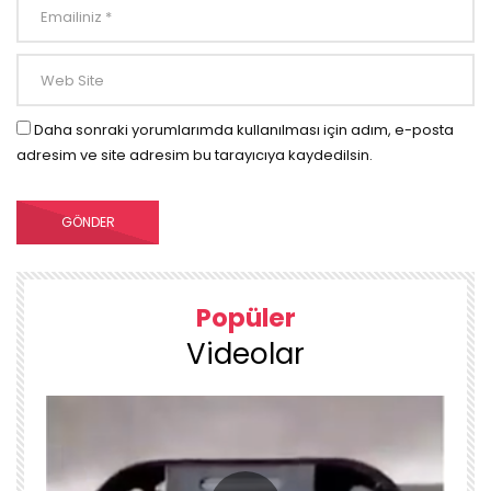
Daha sonraki yorumlarımda kullanılması için adım, e-posta
adresim ve site adresim bu tarayıcıya kaydedilsin.
Popüler
Videolar