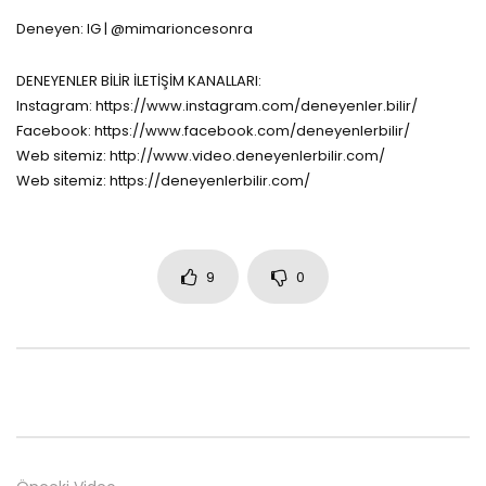
Deneyen: IG | @mimarioncesonra
DENEYENLER BİLİR İLETİŞİM KANALLARI:
Instagram: https://www.instagram.com/deneyenler.bilir/
Facebook: https://www.facebook.com/deneyenlerbilir/
Web sitemiz: http://www.video.deneyenlerbilir.com/
Web sitemiz: https://deneyenlerbilir.com/
9
0