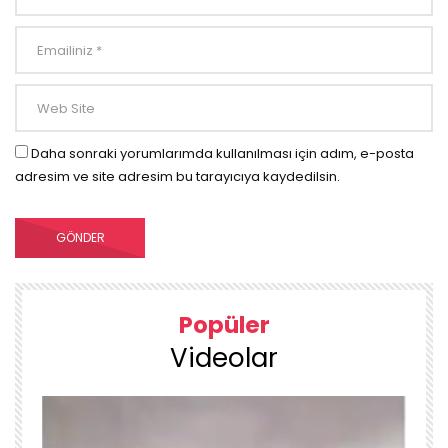
Daha sonraki yorumlarımda kullanılması için adım, e-posta
adresim ve site adresim bu tarayıcıya kaydedilsin.
Popüler
Videolar