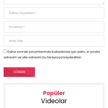
Daha sonraki yorumlarımda kullanılması için adım, e-posta
adresim ve site adresim bu tarayıcıya kaydedilsin.
Popüler
Videolar