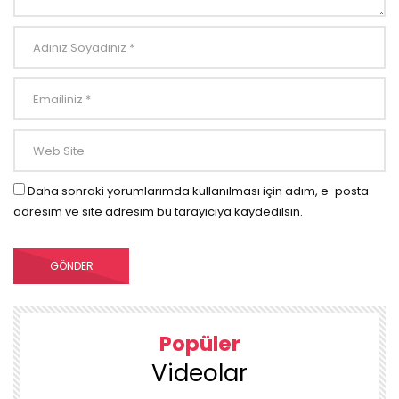
Daha sonraki yorumlarımda kullanılması için adım, e-posta
adresim ve site adresim bu tarayıcıya kaydedilsin.
Popüler
Videolar