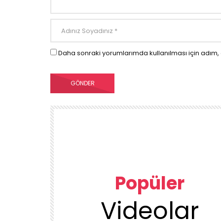
Daha sonraki yorumlarımda kullanılması için adım, 
Popüler
Videolar
00:23