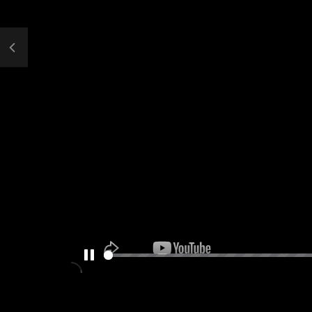
PAUSE