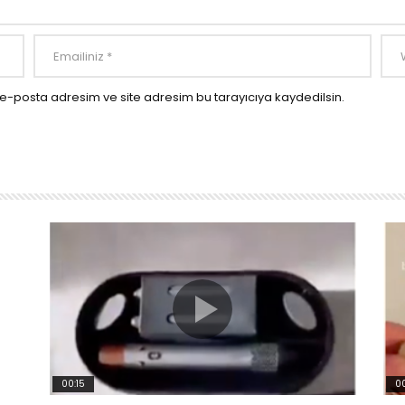
e-posta adresim ve site adresim bu tarayıcıya kaydedilsin.
00:15
00