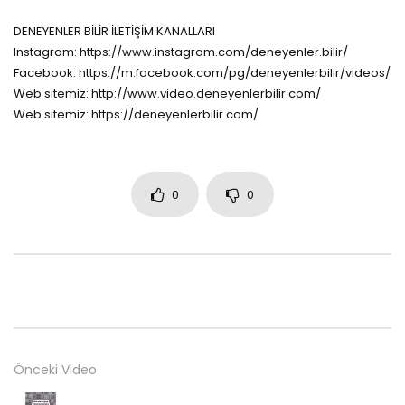
DENEYENLER BİLİR İLETİŞİM KANALLARI
Instagram: https://www.instagram.com/deneyenler.bilir/
Facebook: https://m.facebook.com/pg/deneyenlerbilir/videos/
Web sitemiz: http://www.video.deneyenlerbilir.com/
Web sitemiz: https://deneyenlerbilir.com/
0
0
Önceki Video