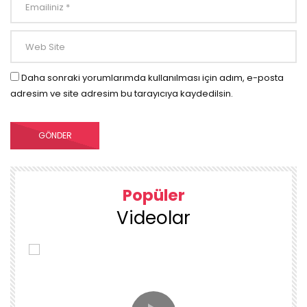
Daha sonraki yorumlarımda kullanılması için adım, e-posta
adresim ve site adresim bu tarayıcıya kaydedilsin.
Popüler
Videolar