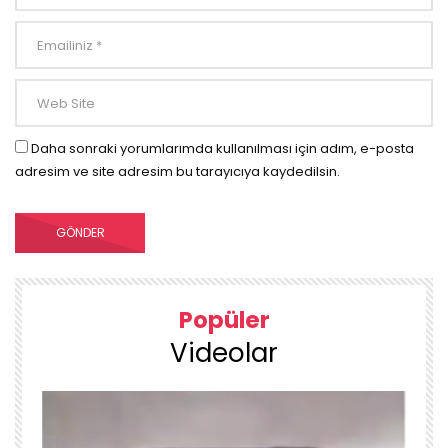
Daha sonraki yorumlarımda kullanılması için adım, e-posta
adresim ve site adresim bu tarayıcıya kaydedilsin.
Popüler
Videolar