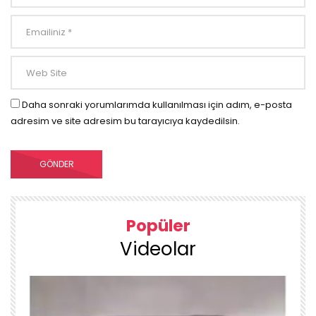
Daha sonraki yorumlarımda kullanılması için adım, e-posta
adresim ve site adresim bu tarayıcıya kaydedilsin.
Popüler
Videolar