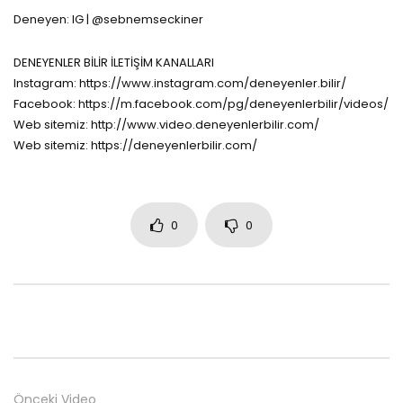
Deneyen: IG | @sebnemseckiner
DENEYENLER BİLİR İLETİŞİM KANALLARI
Instagram: https://www.instagram.com/deneyenler.bilir/
Facebook: https://m.facebook.com/pg/deneyenlerbilir/videos/
Web sitemiz: http://www.video.deneyenlerbilir.com/
Web sitemiz: https://deneyenlerbilir.com/
0
0
Önceki Video