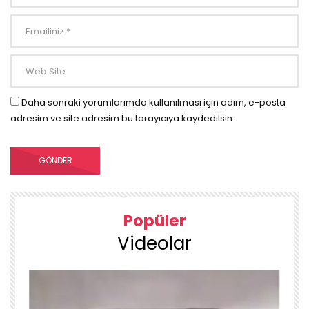
Daha sonraki yorumlarımda kullanılması için adım, e-posta
adresim ve site adresim bu tarayıcıya kaydedilsin.
Popüler
Videolar