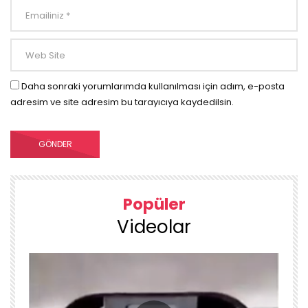
Daha sonraki yorumlarımda kullanılması için adım, e-posta
adresim ve site adresim bu tarayıcıya kaydedilsin.
Popüler
Videolar