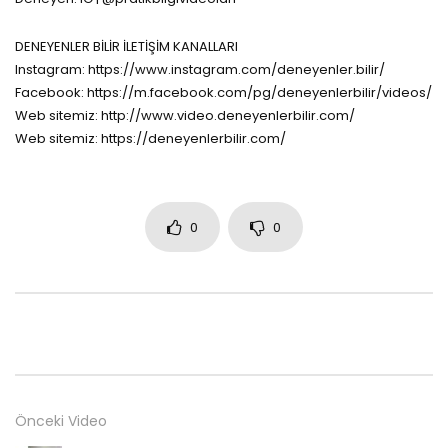
DENEYENLER BİLİR İLETİŞİM KANALLARI
Instagram: https://www.instagram.com/deneyenler.bilir/
Facebook: https://m.facebook.com/pg/deneyenlerbilir/videos/
Web sitemiz: http://www.video.deneyenlerbilir.com/
Web sitemiz: https://deneyenlerbilir.com/
0
0
Önceki Video