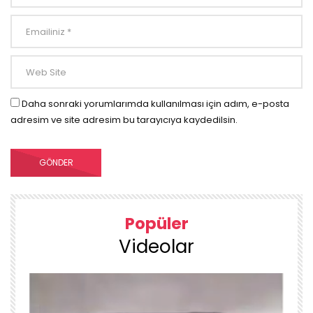
Daha sonraki yorumlarımda kullanılması için adım, e-posta
adresim ve site adresim bu tarayıcıya kaydedilsin.
Popüler
Videolar