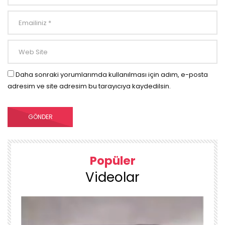
Daha sonraki yorumlarımda kullanılması için adım, e-posta
adresim ve site adresim bu tarayıcıya kaydedilsin.
Popüler
Videolar