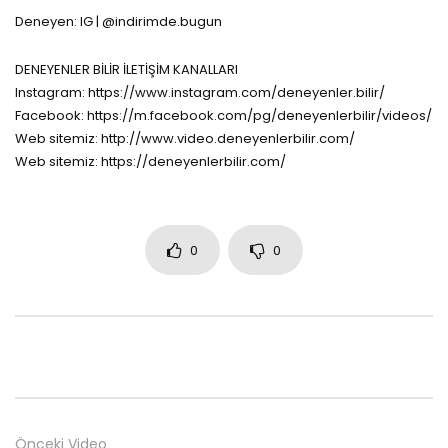
Deneyen: IG | @indirimde.bugun
DENEYENLER BİLİR İLETİŞİM KANALLARI
Instagram: https://www.instagram.com/deneyenler.bilir/
Facebook: https://m.facebook.com/pg/deneyenlerbilir/videos/
Web sitemiz: http://www.video.deneyenlerbilir.com/
Web sitemiz: https://deneyenlerbilir.com/
0
0
Önceki Video