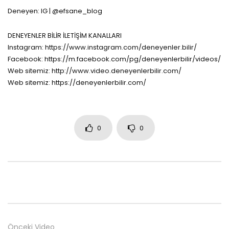
Deneyen: IG | @efsane_blog
DENEYENLER BİLİR İLETİŞİM KANALLARI
Instagram: https://www.instagram.com/deneyenler.bilir/
Facebook: https://m.facebook.com/pg/deneyenlerbilir/videos/
Web sitemiz: http://www.video.deneyenlerbilir.com/
Web sitemiz: https://deneyenlerbilir.com/
0
0
Önceki Video