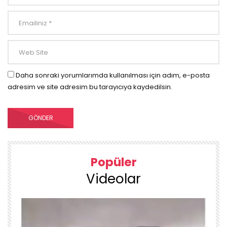
Daha sonraki yorumlarımda kullanılması için adım, e-posta
adresim ve site adresim bu tarayıcıya kaydedilsin.
Popüler
Videolar