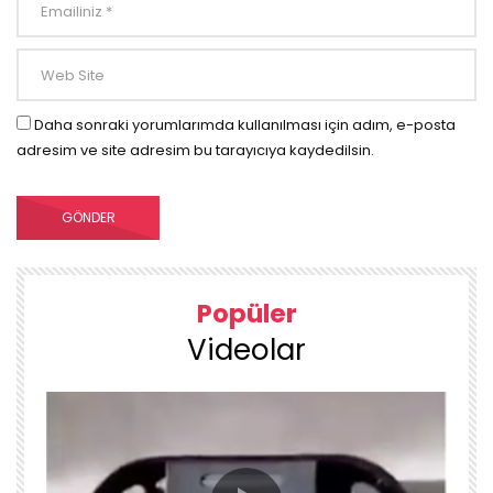
Daha sonraki yorumlarımda kullanılması için adım, e-posta
adresim ve site adresim bu tarayıcıya kaydedilsin.
Popüler
Videolar