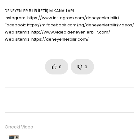
DENEYENLER BİLİR İLETİŞİM KANALLARI
Instagram: https://www.instagram.com/deneyenler.bilir/
Facebook: https://m.facebook.com/pg/deneyenlerbilir/videos/
Web sitemiz: http://www.video.deneyenlerbilir.com/
Web sitemiz: https://deneyenlerbilir.com/
0
0
Önceki Video