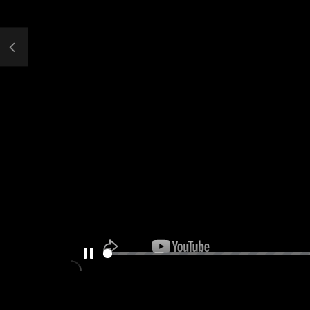
PAUSE