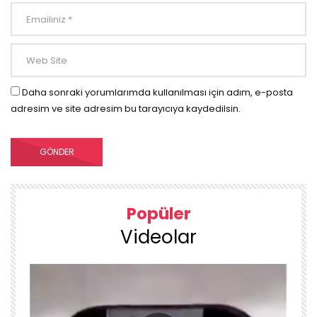
Daha sonraki yorumlarımda kullanılması için adım, e-posta
adresim ve site adresim bu tarayıcıya kaydedilsin.
Popüler
Videolar