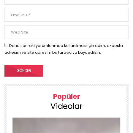
Daha sonraki yorumlarımda kullanılması için adım, e-posta
adresim ve site adresim bu tarayıcıya kaydedilsin.
Popüler
Videolar