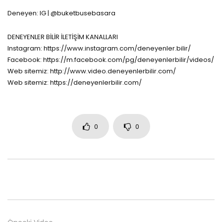
Deneyen: IG | @buketbusebasara
DENEYENLER BİLİR İLETİŞİM KANALLARI
Instagram: https://www.instagram.com/deneyenler.bilir/
Facebook: https://m.facebook.com/pg/deneyenlerbilir/videos/
Web sitemiz: http://www.video.deneyenlerbilir.com/
Web sitemiz: https://deneyenlerbilir.com/
0
0