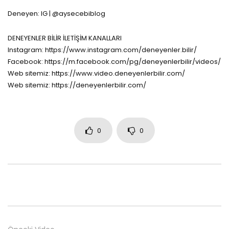
Deneyen: IG | @aysecebiblog
DENEYENLER BİLİR İLETİŞİM KANALLARI
Instagram: https://www.instagram.com/deneyenler.bilir/
Facebook: https://m.facebook.com/pg/deneyenlerbilir/videos/
Web sitemiz: https://www.video.deneyenlerbilir.com/
Web sitemiz: https://deneyenlerbilir.com/
0
0