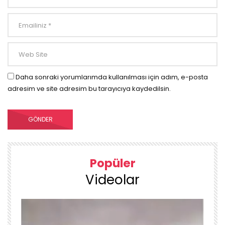
Daha sonraki yorumlarımda kullanılması için adım, e-posta
adresim ve site adresim bu tarayıcıya kaydedilsin.
Popüler
Videolar