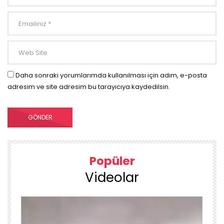
Daha sonraki yorumlarımda kullanılması için adım, e-posta
adresim ve site adresim bu tarayıcıya kaydedilsin.
Popüler
Videolar