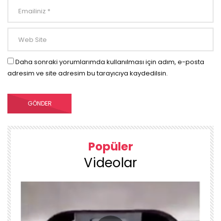
Daha sonraki yorumlarımda kullanılması için adım, e-posta
adresim ve site adresim bu tarayıcıya kaydedilsin.
Popüler
Videolar