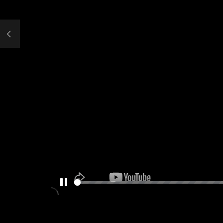
PAUSE