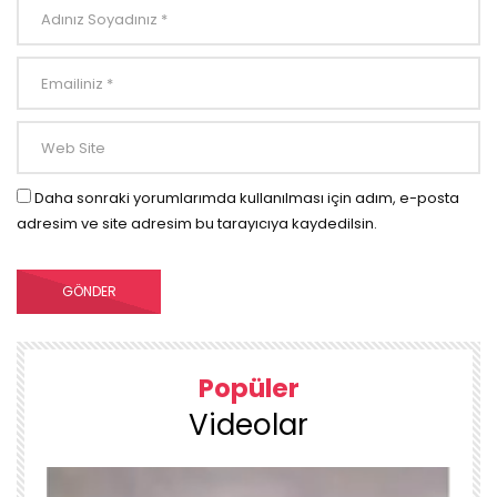
Daha sonraki yorumlarımda kullanılması için adım, e-posta
adresim ve site adresim bu tarayıcıya kaydedilsin.
Popüler
Videolar