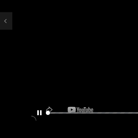
PAUSE