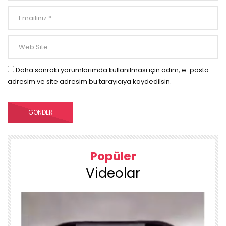
Daha sonraki yorumlarımda kullanılması için adım, e-posta
adresim ve site adresim bu tarayıcıya kaydedilsin.
Popüler
Videolar