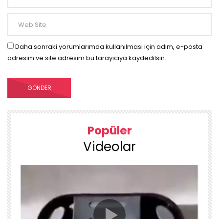
Daha sonraki yorumlarımda kullanılması için adım, e-posta
adresim ve site adresim bu tarayıcıya kaydedilsin.
Popüler
Videolar