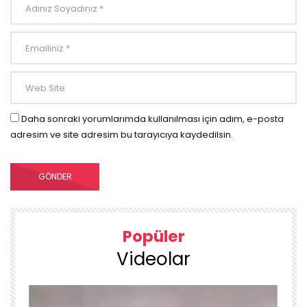
Daha sonraki yorumlarımda kullanılması için adım, e-posta
adresim ve site adresim bu tarayıcıya kaydedilsin.
Popüler
Videolar