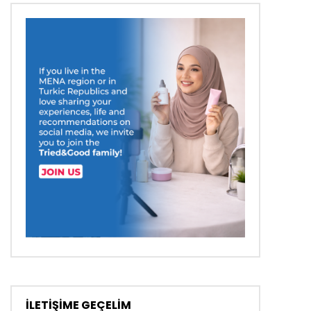
İLETİŞİME GEÇELİM