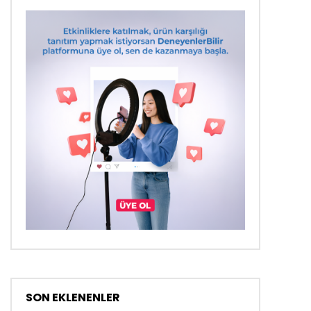
SON EKLENENLER