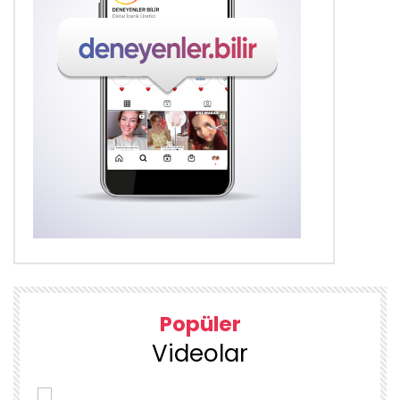
Popüler
Videolar