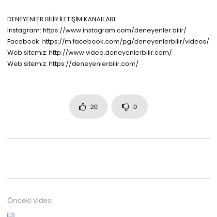
DENEYENLER BİLİR İLETİŞİM KANALLARI
Instagram: https://www.instagram.com/deneyenler.bilir/
Facebook: https://m.facebook.com/pg/deneyenlerbilir/videos/
Web sitemiz: http://www.video.deneyenlerbilir.com/
Web sitemiz: https://deneyenlerbilir.com/
20
0
Önceki Video