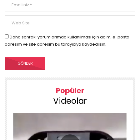
Daha sonraki yorumlarımda kullanılması için adım, e-posta
adresim ve site adresim bu tarayıcıya kaydedilsin.
Popüler
Videolar