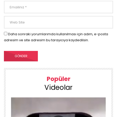
Daha sonraki yorumlarımda kullanılması için adım, e-posta
adresim ve site adresim bu tarayıcıya kaydedilsin.
Popüler
Videolar