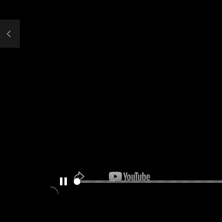
PAUSE