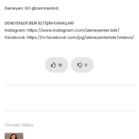
Deneyen: IG | @cemreland
DENEYENLER BİLİR İLETİŞİM KANALLARI
Instagram: https://www.instagram.com/deneyenler.bilir/
Facebook: https://m.facebook.com/pg/deneyenlerbilir/videos/
16
0
Önceki Video