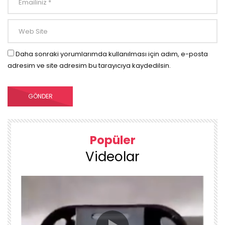
Daha sonraki yorumlarımda kullanılması için adım, e-posta
adresim ve site adresim bu tarayıcıya kaydedilsin.
Popüler
Videolar